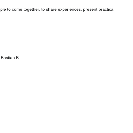
ople to come together, to share experiences, present practical
 Bastian B.