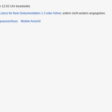
m 12:02 Uhr bearbeitet.
zenz für freie Dokumentation 1.3 oder höher
, sofern nicht anders angegeben.
gsausschluss
Mobile Ansicht