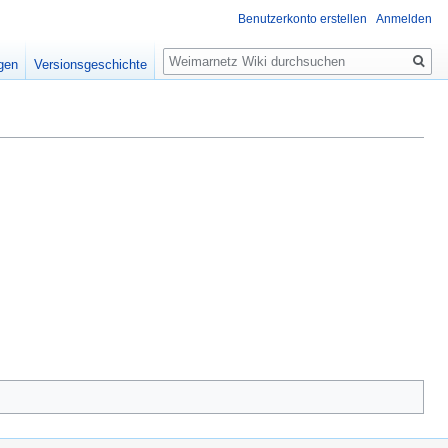
Benutzerkonto erstellen
Anmelden
Suche
igen
Versionsgeschichte