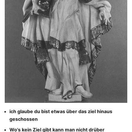
ich glaube du bist etwas über das ziel hinaus
geschossen
Wo's kein Ziel gibt kann man nicht drüber