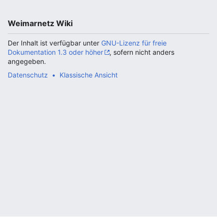
Weimarnetz Wiki
Der Inhalt ist verfügbar unter
GNU-Lizenz für freie
Dokumentation 1.3 oder höher
, sofern nicht anders
angegeben.
Datenschutz
Klassische Ansicht