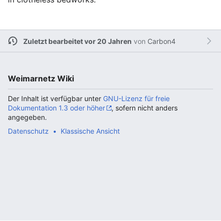
Zuletzt bearbeitet vor 20 Jahren
von
Carbon4
Weimarnetz Wiki
Der Inhalt ist verfügbar unter
GNU-Lizenz für freie
Dokumentation 1.3 oder höher
, sofern nicht anders
angegeben.
Datenschutz
Klassische Ansicht