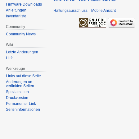
Firmware Downloads
Anleitungen
Haftungsausschluss
Mobile Ansicht
Inventarliste
Community
Community News
Wiki
Letzte Änderungen
Hilfe
Werkzeuge
Links auf diese Seite
Änderungen an
verlinkten Seiten
Spezialseiten
Druckversion
Permanenter Link
Seiten­informationen