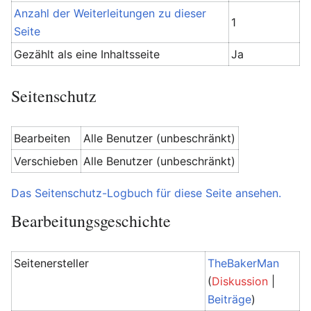
Anzahl der Weiterleitungen zu dieser
1
Seite
Gezählt als eine Inhaltsseite
Ja
Seitenschutz
Bearbeiten
Alle Benutzer (unbeschränkt)
Verschieben
Alle Benutzer (unbeschränkt)
Das Seitenschutz-Logbuch für diese Seite ansehen.
Bearbeitungsgeschichte
Seitenersteller
TheBakerMan
(
Diskussion
|
Beiträge
)