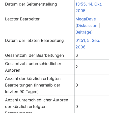
Datum der Seitenerstellung
13:55, 14. Okt.
2005
Letzter Bearbeiter
MegaDave
(
Diskussion
|
Beiträge
)
Datum der letzten Bearbeitung
01:51, 5. Sep.
2006
Gesamtzahl der Bearbeitungen
6
Gesamtzahl unterschiedlicher
2
Autoren
Anzahl der kürzlich erfolgten
Bearbeitungen (innerhalb der
0
letzten 90 Tagen)
Anzahl unterschiedlicher Autoren
der kürzlich erfolgten
0