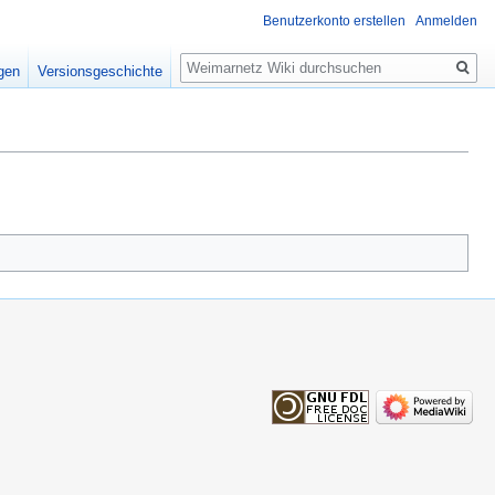
Benutzerkonto erstellen
Anmelden
Suche
igen
Versionsgeschichte