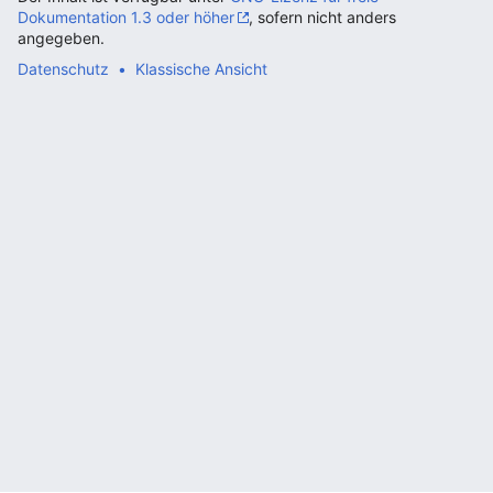
Dokumentation 1.3 oder höher
, sofern nicht anders
angegeben.
Datenschutz
Klassische Ansicht