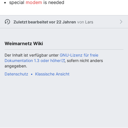
special
modem
is needed
Zuletzt bearbeitet vor 22 Jahren
von
Lars
Weimarnetz Wiki
Der Inhalt ist verfügbar unter
GNU-Lizenz für freie
Dokumentation 1.3 oder höher
, sofern nicht anders
angegeben.
Datenschutz
Klassische Ansicht