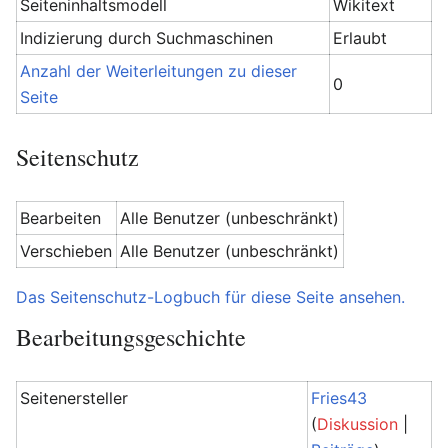
Seiteninhaltsmodell
Wikitext
Indizierung durch Suchmaschinen
Erlaubt
Anzahl der Weiterleitungen zu dieser
0
Seite
Seitenschutz
Bearbeiten
Alle Benutzer (unbeschränkt)
Verschieben
Alle Benutzer (unbeschränkt)
Das Seitenschutz-Logbuch für diese Seite ansehen.
Bearbeitungsgeschichte
Seitenersteller
Fries43
(
Diskussion
|