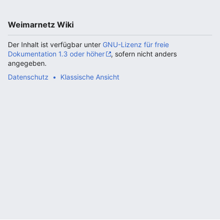
Weimarnetz Wiki
Der Inhalt ist verfügbar unter
GNU-Lizenz für freie
Dokumentation 1.3 oder höher
, sofern nicht anders
angegeben.
Datenschutz
Klassische Ansicht