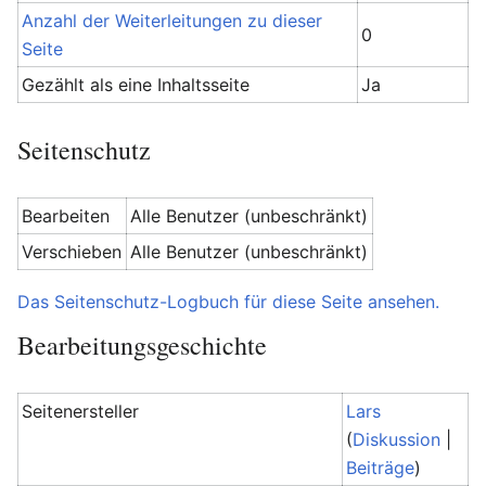
Anzahl der Weiterleitungen zu dieser
0
Seite
Gezählt als eine Inhaltsseite
Ja
Seitenschutz
Bearbeiten
Alle Benutzer (unbeschränkt)
Verschieben
Alle Benutzer (unbeschränkt)
Das Seitenschutz-Logbuch für diese Seite ansehen.
Bearbeitungsgeschichte
Seitenersteller
Lars
(
Diskussion
|
Beiträge
)