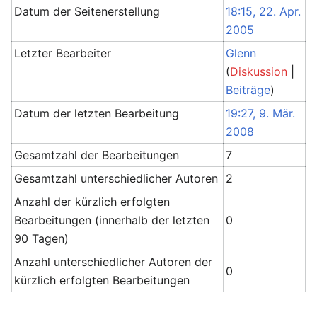
Datum der Seitenerstellung
18:15, 22. Apr.
2005
Letzter Bearbeiter
Glenn
(
Diskussion
|
Beiträge
)
Datum der letzten Bearbeitung
19:27, 9. Mär.
2008
Gesamtzahl der Bearbeitungen
7
Gesamtzahl unterschiedlicher Autoren
2
Anzahl der kürzlich erfolgten
Bearbeitungen (innerhalb der letzten
0
90 Tagen)
Anzahl unterschiedlicher Autoren der
0
kürzlich erfolgten Bearbeitungen