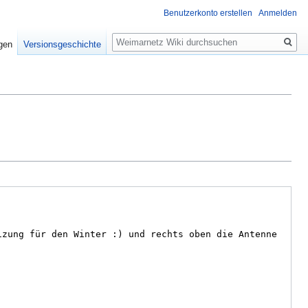
Benutzerkonto erstellen
Anmelden
Suche
igen
Versionsgeschichte