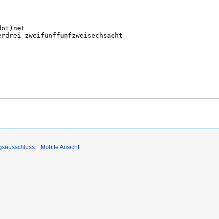
gsausschluss
Mobile Ansicht