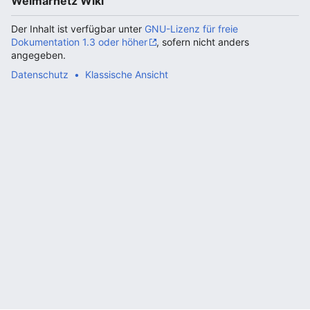
Weimarnetz Wiki
Der Inhalt ist verfügbar unter
GNU-Lizenz für freie
Dokumentation 1.3 oder höher
, sofern nicht anders
angegeben.
Datenschutz
Klassische Ansicht