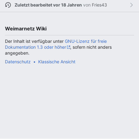
Zuletzt bearbeitet vor 18 Jahren
von
Fries43
Weimarnetz Wiki
Der Inhalt ist verfügbar unter
GNU-Lizenz für freie
Dokumentation 1.3 oder höher
, sofern nicht anders
angegeben.
Datenschutz
Klassische Ansicht