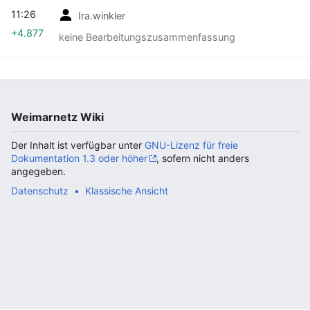
11:26
Ira.winkler
+4.877
keine Bearbeitungszusammenfassung
Weimarnetz Wiki
Der Inhalt ist verfügbar unter
GNU-Lizenz für freie
Dokumentation 1.3 oder höher
, sofern nicht anders
angegeben.
Datenschutz
Klassische Ansicht