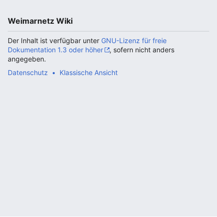
Weimarnetz Wiki
Der Inhalt ist verfügbar unter
GNU-Lizenz für freie
Dokumentation 1.3 oder höher
, sofern nicht anders
angegeben.
Datenschutz
Klassische Ansicht