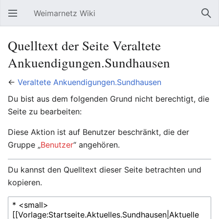
Weimarnetz Wiki
Hauptmenü öffnen
Suc
Quelltext der Seite Veraltete
Ankuendigungen.Sundhausen
←
Veraltete Ankuendigungen.Sundhausen
Du bist aus dem folgenden Grund nicht berechtigt, die
Seite zu bearbeiten:
Diese Aktion ist auf Benutzer beschränkt, die der
Gruppe „
Benutzer
“ angehören.
Du kannst den Quelltext dieser Seite betrachten und
kopieren.