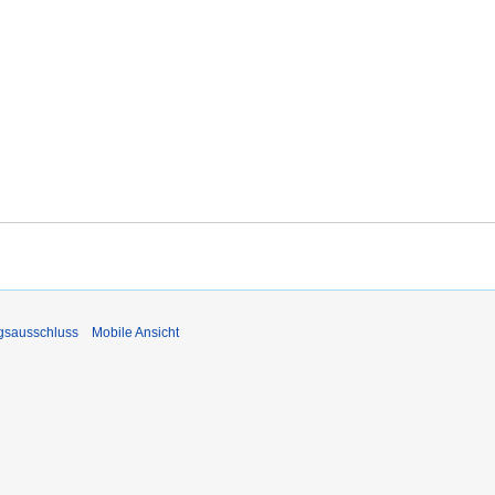
gsausschluss
Mobile Ansicht