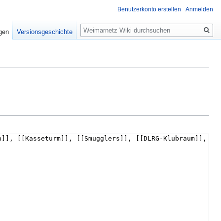
Benutzerkonto erstellen
Anmelden
Suche
igen
Versionsgeschichte