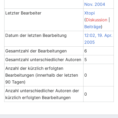
Nov. 2004
Letzter Bearbeiter
Xtopi
(
Diskussion
|
Beiträge
)
Datum der letzten Bearbeitung
12:02, 19. Apr.
2005
Gesamtzahl der Bearbeitungen
6
Gesamtzahl unterschiedlicher Autoren
5
Anzahl der kürzlich erfolgten
Bearbeitungen (innerhalb der letzten
0
90 Tagen)
Anzahl unterschiedlicher Autoren der
0
kürzlich erfolgten Bearbeitungen