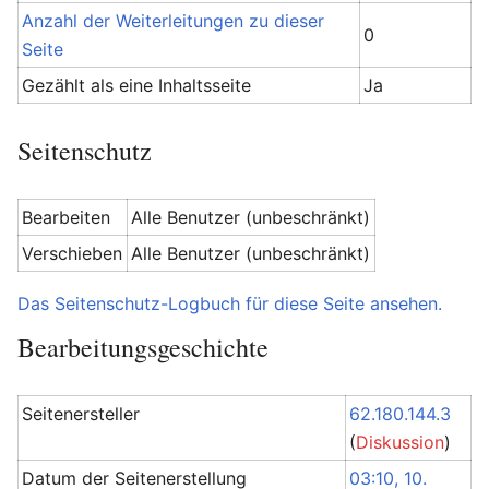
Anzahl der Weiterleitungen zu dieser
0
Seite
Gezählt als eine Inhaltsseite
Ja
Seitenschutz
Bearbeiten
Alle Benutzer (unbeschränkt)
Verschieben
Alle Benutzer (unbeschränkt)
Das Seitenschutz-Logbuch für diese Seite ansehen.
Bearbeitungsgeschichte
Seitenersteller
62.180.144.3
(
Diskussion
)
Datum der Seitenerstellung
03:10, 10.