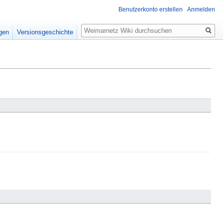
Benutzerkonto erstellen
Anmelden
Suche
igen
Versionsgeschichte