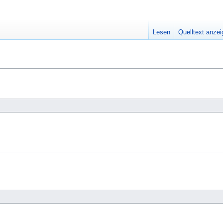
Lesen
Quelltext anze