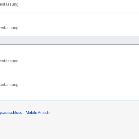
enfassung
enfassung
enfassung
enfassung
gsausschluss
Mobile Ansicht