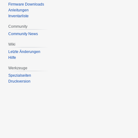
Firmware Downloads
Anleitungen
Inventarliste
Community
Community News
Wiki
Letzte Änderungen
Hilfe
Werkzeuge
Spezialseiten
Druckversion