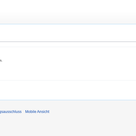
n.
gsausschluss
Mobile Ansicht