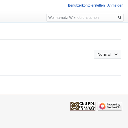
Benutzerkonto erstellen
Anmelden
Suche
Normal