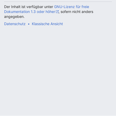
Der Inhalt ist verfügbar unter
GNU-Lizenz für freie
Dokumentation 1.3 oder höher
, sofern nicht anders
angegeben.
Datenschutz
Klassische Ansicht