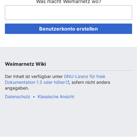
Was macht Weimarnetz wo?
Benutzerkonto erstellen
Weimarnetz Wiki
Der Inhalt ist verfügbar unter
GNU-Lizenz für freie
Dokumentation 1.3 oder höher
, sofern nicht anders
angegeben.
Datenschutz
Klassische Ansicht