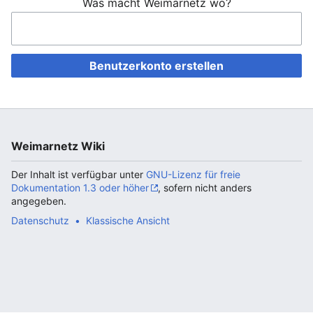
Was macht Weimarnetz wo?
Benutzerkonto erstellen
Weimarnetz Wiki
Der Inhalt ist verfügbar unter
GNU-Lizenz für freie
Dokumentation 1.3 oder höher
, sofern nicht anders
angegeben.
Datenschutz
Klassische Ansicht