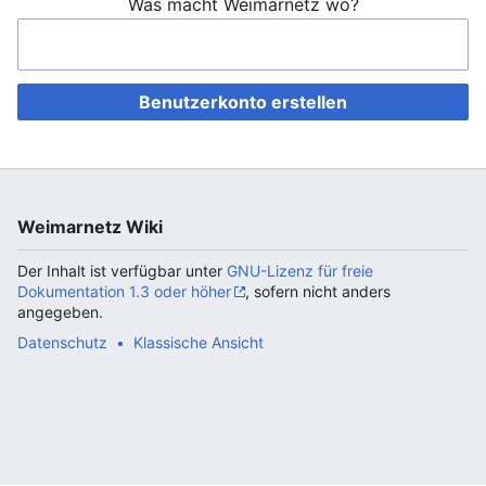
Was macht Weimarnetz wo?
Benutzerkonto erstellen
Weimarnetz Wiki
Der Inhalt ist verfügbar unter
GNU-Lizenz für freie
Dokumentation 1.3 oder höher
, sofern nicht anders
angegeben.
Datenschutz
Klassische Ansicht