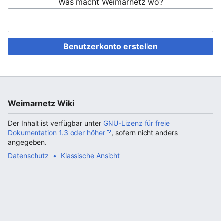
Was macht Weimarnetz wo?
Benutzerkonto erstellen
Weimarnetz Wiki
Der Inhalt ist verfügbar unter
GNU-Lizenz für freie
Dokumentation 1.3 oder höher
, sofern nicht anders
angegeben.
Datenschutz
Klassische Ansicht