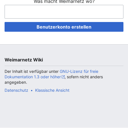
Was macht Weimarnetz wo?
Benutzerkonto erstellen
Weimarnetz Wiki
Der Inhalt ist verfügbar unter
GNU-Lizenz für freie
Dokumentation 1.3 oder höher
, sofern nicht anders
angegeben.
Datenschutz
Klassische Ansicht