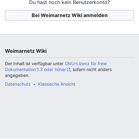
Du hast noch kein Benutzerkonto?
Bei Weimarnetz Wiki anmelden
Weimarnetz Wiki
Der Inhalt ist verfügbar unter
GNU-Lizenz für freie
Dokumentation 1.3 oder höher
, sofern nicht anders
angegeben.
Datenschutz
Klassische Ansicht