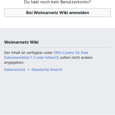
Du hast noch kein Benutzerkonto?
Bei Weimarnetz Wiki anmelden
Weimarnetz Wiki
Der Inhalt ist verfügbar unter
GNU-Lizenz für freie
Dokumentation 1.3 oder höher
, sofern nicht anders
angegeben.
Datenschutz
Klassische Ansicht