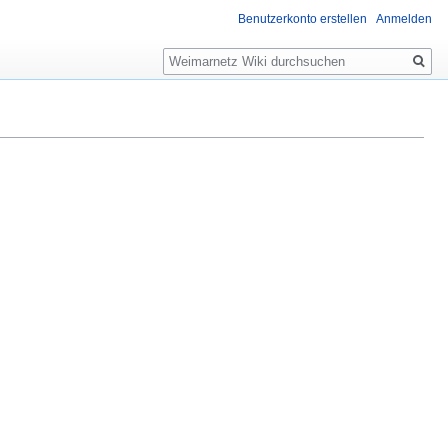
Benutzerkonto erstellen
Anmelden
Suche