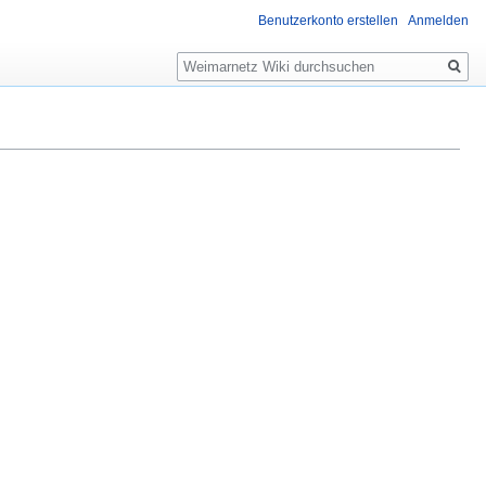
Benutzerkonto erstellen
Anmelden
Suche