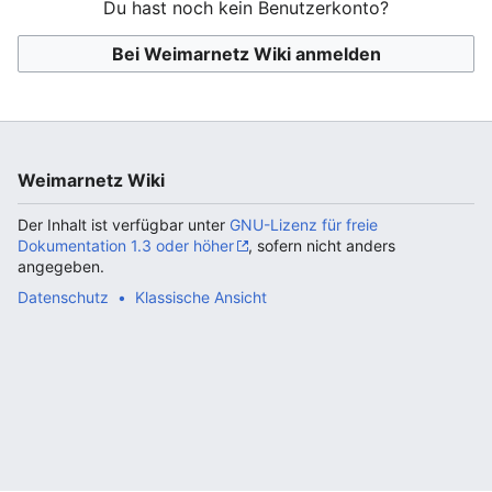
Du hast noch kein Benutzerkonto?
Bei Weimarnetz Wiki anmelden
Weimarnetz Wiki
Der Inhalt ist verfügbar unter
GNU-Lizenz für freie
Dokumentation 1.3 oder höher
, sofern nicht anders
angegeben.
Datenschutz
Klassische Ansicht