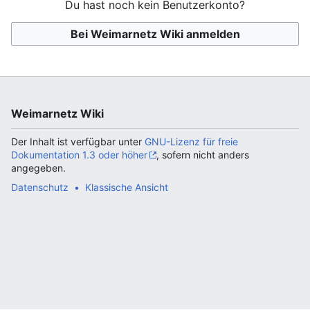
Du hast noch kein Benutzerkonto?
Bei Weimarnetz Wiki anmelden
Weimarnetz Wiki
Der Inhalt ist verfügbar unter
GNU-Lizenz für freie
Dokumentation 1.3 oder höher
, sofern nicht anders
angegeben.
Datenschutz
Klassische Ansicht