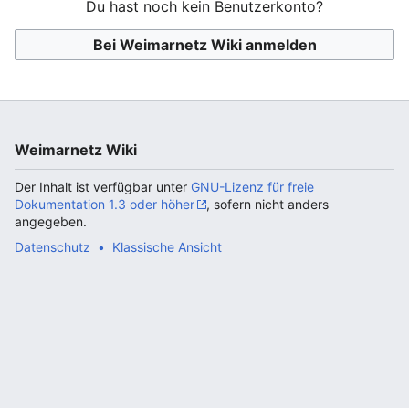
Du hast noch kein Benutzerkonto?
Bei Weimarnetz Wiki anmelden
Weimarnetz Wiki
Der Inhalt ist verfügbar unter
GNU-Lizenz für freie
Dokumentation 1.3 oder höher
, sofern nicht anders
angegeben.
Datenschutz
Klassische Ansicht