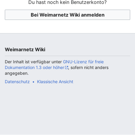
Du hast noch kein Benutzerkonto?
Bei Weimarnetz Wiki anmelden
Weimarnetz Wiki
Der Inhalt ist verfügbar unter
GNU-Lizenz für freie
Dokumentation 1.3 oder höher
, sofern nicht anders
angegeben.
Datenschutz
Klassische Ansicht