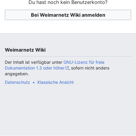
Du hast noch kein Benutzerkonto?
Bei Weimarnetz Wiki anmelden
Weimarnetz Wiki
Der Inhalt ist verfügbar unter
GNU-Lizenz für freie
Dokumentation 1.3 oder höher
, sofern nicht anders
angegeben.
Datenschutz
Klassische Ansicht