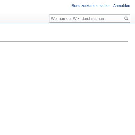
Benutzerkonto erstellen
Anmelden
Suche