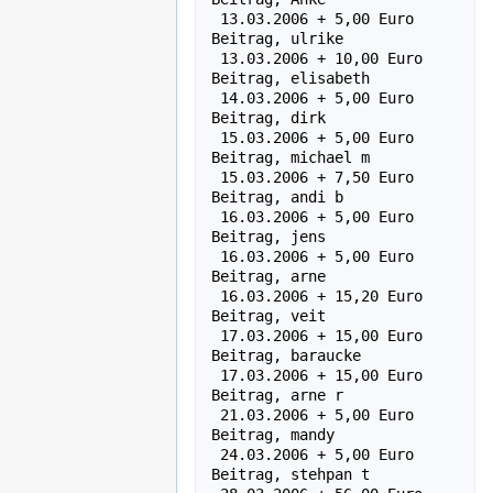
 13.03.2006 + 5,00 Euro    
Beitrag, ulrike

 13.03.2006 + 10,00 Euro    
Beitrag, elisabeth

 14.03.2006 + 5,00 Euro    
Beitrag, dirk

 15.03.2006 + 5,00 Euro    
Beitrag, michael m

 15.03.2006 + 7,50 Euro    
Beitrag, andi b

 16.03.2006 + 5,00 Euro    
Beitrag, jens

 16.03.2006 + 5,00 Euro    
Beitrag, arne

 16.03.2006 + 15,20 Euro    
Beitrag, veit

 17.03.2006 + 15,00 Euro    
Beitrag, baraucke

 17.03.2006 + 15,00 Euro    
Beitrag, arne r

 21.03.2006 + 5,00 Euro    
Beitrag, mandy

 24.03.2006 + 5,00 Euro    
Beitrag, stehpan t
