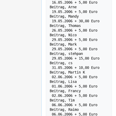
 16.05.2006 + 5,00 Euro    
Beitrag, Arne

 19.05.2006 + 5,00 Euro    
Beitrag, Mandy

 19.05.2006 + 30,00 Euro   
Beitrag, Thomas

 26.05.2006 + 5,00 Euro    
Beitrag, Nico

 29.05.2006 + 5,00 Euro    
Beitrag, Mark

 29.05.2006 + 5,00 Euro    
Beitrag, stehpan

 29.05.2006 + 15,00 Euro   
Beitrag, cs

 31.05.2006 + 10,00 Euro    
Beitrag, Martin K

 02.06.2006 + 5,00 Euro    
Beitrag, Lisa

 01.06.2006 + 5,00 Euro    
Beitrag, Francy

 02.06.2006 + 5,00 Euro    
Beitrag, Tim

 06.06.2006 + 5,00 Euro    
Beitrag, Raimo

 06.06.2006 + 5,00 Euro    