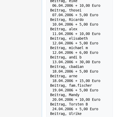
Beitrag, eike

 06.04.2006 + 10,00 Euro    
Beitrag, thosei

 07.04.2006 + 5,00 Euro    
Beitrag, Ricardo

 10.04.2006 + 5,00 Euro    
Beitrag, alex

 11.04.2006 + 10,00 Euro    
Beitrag, elisabeth

 12.04.2006 + 5,00 Euro    
Beitrag, michael m

 12.04.2006 + 6,00 Euro    
Beitrag, andi b

 13.04.2006 + 30,00 Euro    
Beitrag, cbadian

 18.04.2006 + 5,00 Euro    
Beitrag, arne

 18.04.2006 + 15,00 Euro    
Beitrag, fam.fischer

 19.04.2006 + 5,00 Euro    
Beitrag, Mandy

 20.04.2006 + 10,00 Euro    
Beitrag, Torsten B

 24.04.2006 + 5,00 Euro    
Beitrag, Ulrike
