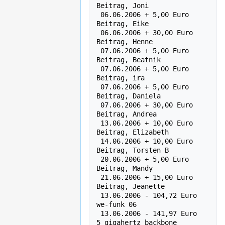
Beitrag, Joni

 06.06.2006 + 5,00 Euro    
Beitrag, Eike

 06.06.2006 + 30,00 Euro    
Beitrag, Henne

 07.06.2006 + 5,00 Euro    
Beitrag, Beatnik

 07.06.2006 + 5,00 Euro    
Beitrag, ira

 07.06.2006 + 5,00 Euro    
Beitrag, Daniela

 07.06.2006 + 30,00 Euro    
Beitrag, Andrea

 13.06.2006 + 10,00 Euro    
Beitrag, Elizabeth

 14.06.2006 + 10,00 Euro    
Beitrag, Torsten B

 20.06.2006 + 5,00 Euro    
Beitrag, Mandy

 21.06.2006 + 15,00 Euro    
Beitrag, Jeanette

 13.06.2006 - 104,72 Euro   
we-funk 06

 13.06.2006 - 141,97 Euro    
5 gigahertz backbone 