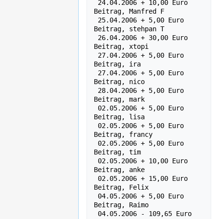
 24.04.2006 + 10,00 Euro    
Beitrag, Manfred F

 25.04.2006 + 5,00 Euro    
Beitrag, stehpan T

 26.04.2006 + 30,00 Euro    
Beitrag, xtopi

 27.04.2006 + 5,00 Euro    
Beitrag, ira

 27.04.2006 + 5,00 Euro    
Beitrag, nico

 28.04.2006 + 5,00 Euro    
Beitrag, mark

 02.05.2006 + 5,00 Euro    
Beitrag, lisa

 02.05.2006 + 5,00 Euro    
Beitrag, francy

 02.05.2006 + 5,00 Euro    
Beitrag, tim

 02.05.2006 + 10,00 Euro    
Beitrag, anke

 02.05.2006 + 15,00 Euro    
Beitrag, Felix

 04.05.2006 + 5,00 Euro    
Beitrag, Raimo

 04.05.2006 - 109,65 Euro  