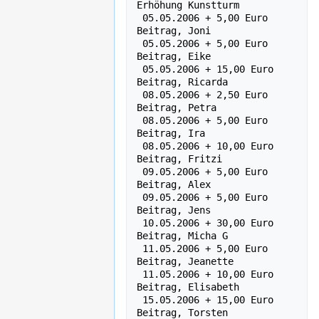
Erhöhung Kunstturm

 05.05.2006 + 5,00 Euro    
Beitrag, Joni

 05.05.2006 + 5,00 Euro    
Beitrag, Eike

 05.05.2006 + 15,00 Euro   
Beitrag, Ricarda

 08.05.2006 + 2,50 Euro    
Beitrag, Petra

 08.05.2006 + 5,00 Euro    
Beitrag, Ira

 08.05.2006 + 10,00 Euro   
Beitrag, Fritzi

 09.05.2006 + 5,00 Euro    
Beitrag, Alex

 09.05.2006 + 5,00 Euro    
Beitrag, Jens

 10.05.2006 + 30,00 Euro   
Beitrag, Micha G

 11.05.2006 + 5,00 Euro    
Beitrag, Jeanette

 11.05.2006 + 10,00 Euro   
Beitrag, Elisabeth

 15.05.2006 + 15,00 Euro   
Beitrag, Torsten
