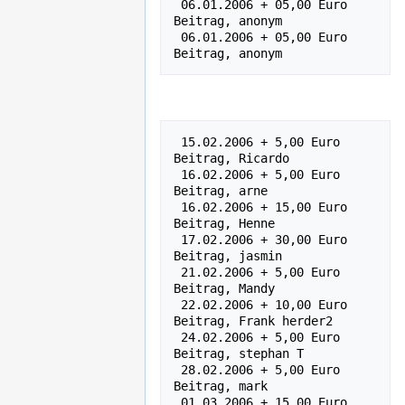
 06.01.2006 + 05,00 Euro    
Beitrag, anonym

 06.01.2006 + 05,00 Euro    
 15.02.2006 + 5,00 Euro    
Beitrag, Ricardo

 16.02.2006 + 5,00 Euro    
Beitrag, arne

 16.02.2006 + 15,00 Euro    
Beitrag, Henne

 17.02.2006 + 30,00 Euro    
Beitrag, jasmin

 21.02.2006 + 5,00 Euro    
Beitrag, Mandy

 22.02.2006 + 10,00 Euro    
Beitrag, Frank herder2

 24.02.2006 + 5,00 Euro    
Beitrag, stephan T

 28.02.2006 + 5,00 Euro    
Beitrag, mark

 01.03.2006 + 15,00 Euro    