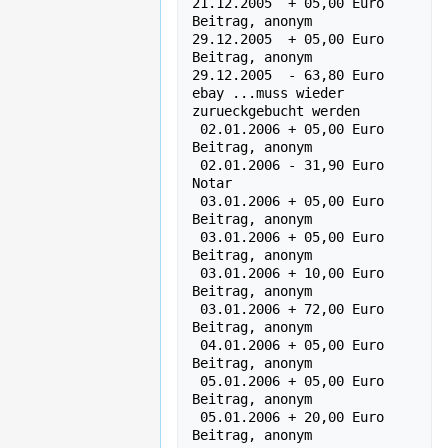
21.12.2005  + 05,00 Euro   
Beitrag, anonym

29.12.2005  + 05,00 Euro   
Beitrag, anonym

29.12.2005  - 63,80 Euro   
ebay ...muss wieder 
zurueckgebucht werden

 02.01.2006 + 05,00 Euro    
Beitrag, anonym

 02.01.2006 - 31,90 Euro    
Notar

 03.01.2006 + 05,00 Euro    
Beitrag, anonym

 03.01.2006 + 05,00 Euro    
Beitrag, anonym

 03.01.2006 + 10,00 Euro    
Beitrag, anonym

 03.01.2006 + 72,00 Euro    
Beitrag, anonym

 04.01.2006 + 05,00 Euro    
Beitrag, anonym

 05.01.2006 + 05,00 Euro    
Beitrag, anonym

 05.01.2006 + 20,00 Euro    
Beitrag, anonym
