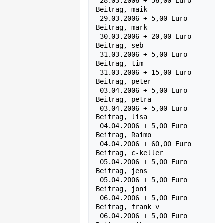
 28.03.2006 + 56,00 Euro    
Beitrag, maik

 29.03.2006 + 5,00 Euro    
Beitrag, mark

 30.03.2006 + 20,00 Euro    
Beitrag, seb

 31.03.2006 + 5,00 Euro    
Beitrag, tim

 31.03.2006 + 15,00 Euro    
Beitrag, peter

 03.04.2006 + 5,00 Euro    
Beitrag, petra

 03.04.2006 + 5,00 Euro    
Beitrag, lisa

 04.04.2006 + 5,00 Euro    
Beitrag, Raimo

 04.04.2006 + 60,00 Euro    
Beitrag, c-keller

 05.04.2006 + 5,00 Euro    
Beitrag, jens

 05.04.2006 + 5,00 Euro    
Beitrag, joni

 06.04.2006 + 5,00 Euro    
Beitrag, frank v

 06.04.2006 + 5,00 Euro    