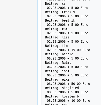
Beitrag, cs

 02.03.2006 + 5,00 Euro    
Beitrag, Frank V

 02.03.2006 + 5,00 Euro    
Beitrag, beatnik

 02.03.2006 + 5,00 Euro    
Beitrag, caro

 02.03.2006 + 5,00 Euro    
Beitrag, lisa

 02.03.2006 + 5,00 Euro    
Beitrag, tim

 02.03.2006 + 15,00 Euro    
Beitrag, nicola

 06.03.2006 + 5,00 Euro    
Beitrag, Raimo

 06.03.2006 + 5,00 Euro    
Beitrag, joni

 06.03.2006 + 5,00 Euro    
Beitrag, eike

 06.03.2006 + 50,00 Euro    
Beitrag, siegfried

 08.03.2006 + 5,00 Euro    
Beitrag, torsten b

 08.03.2006 + 10,00 Euro    
Beitrag, Anke 
