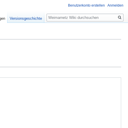
Benutzerkonto erstellen
Anmelden
Suche
igen
Versionsgeschichte