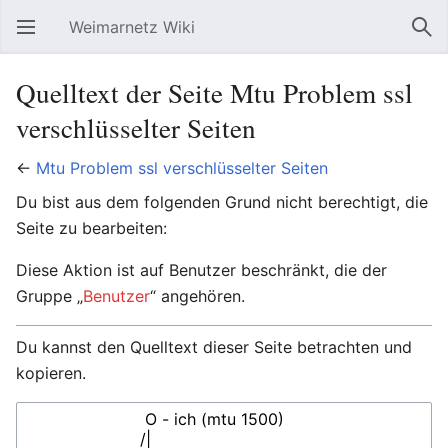
Weimarnetz Wiki
Hauptmenü öffnen
Suc
Quelltext der Seite Mtu Problem ssl
verschlüsselter Seiten
←
Mtu Problem ssl verschlüsselter Seiten
Du bist aus dem folgenden Grund nicht berechtigt, die
Seite zu bearbeiten:
Diese Aktion ist auf Benutzer beschränkt, die der
Gruppe „
Benutzer
“ angehören.
Du kannst den Quelltext dieser Seite betrachten und
kopieren.