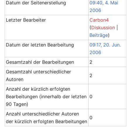
Datum der Seitenerstellung
09:40, 4. Mai
2006
Letzter Bearbeiter
Carbon4
(
Diskussion
|
Beiträge
)
Datum der letzten Bearbeitung
09:17, 20. Jun.
2006
Gesamtzahl der Bearbeitungen
2
Gesamtzahl unterschiedlicher
2
Autoren
Anzahl der kürzlich erfolgten
Bearbeitungen (innerhalb der letzten
0
90 Tagen)
Anzahl unterschiedlicher Autoren
0
der kürzlich erfolgten Bearbeitungen