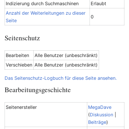
Indizierung durch Suchmaschinen
Erlaubt
Anzahl der Weiterleitungen zu dieser
0
Seite
Seitenschutz
Bearbeiten
Alle Benutzer (unbeschränkt)
Verschieben
Alle Benutzer (unbeschränkt)
Das Seitenschutz-Logbuch für diese Seite ansehen.
Bearbeitungsgeschichte
Seitenersteller
MegaDave
(
Diskussion
|
Beiträge
)