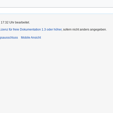
 17:32 Uhr bearbeitet.
zenz für freie Dokumentation 1.3 oder höher
, sofern nicht anders angegeben.
gsausschluss
Mobile Ansicht