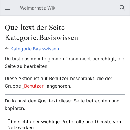
Weimarnetz Wiki
Hauptmenü öffnen
Suc
Quelltext der Seite
Kategorie:Basiswissen
←
Kategorie:Basiswissen
Du bist aus dem folgenden Grund nicht berechtigt, die
Seite zu bearbeiten:
Diese Aktion ist auf Benutzer beschränkt, die der
Gruppe „
Benutzer
“ angehören.
Du kannst den Quelltext dieser Seite betrachten und
kopieren.