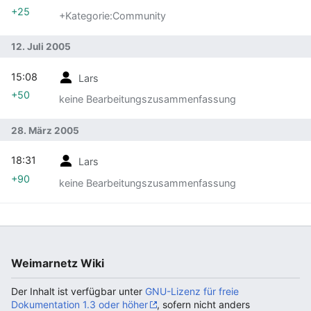
+25
+Kategorie:Community
12. Juli 2005
15:08
Lars
+50
keine Bearbeitungszusammenfassung
28. März 2005
18:31
Lars
+90
keine Bearbeitungszusammenfassung
Weimarnetz Wiki
Der Inhalt ist verfügbar unter
GNU-Lizenz für freie
Dokumentation 1.3 oder höher
, sofern nicht anders