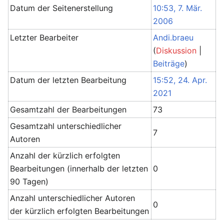
Datum der Seitenerstellung
10:53, 7. Mär.
2006
Letzter Bearbeiter
Andi.braeu
(
Diskussion
|
Beiträge
)
Datum der letzten Bearbeitung
15:52, 24. Apr.
2021
Gesamtzahl der Bearbeitungen
73
Gesamtzahl unterschiedlicher
7
Autoren
Anzahl der kürzlich erfolgten
Bearbeitungen (innerhalb der letzten
0
90 Tagen)
Anzahl unterschiedlicher Autoren
0
der kürzlich erfolgten Bearbeitungen