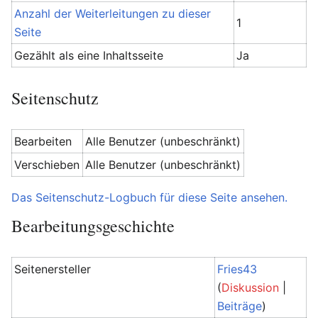
Anzahl der Weiterleitungen zu dieser
1
Seite
Gezählt als eine Inhaltsseite
Ja
Seitenschutz
Bearbeiten
Alle Benutzer (unbeschränkt)
Verschieben
Alle Benutzer (unbeschränkt)
Das Seitenschutz-Logbuch für diese Seite ansehen.
Bearbeitungsgeschichte
Seitenersteller
Fries43
(
Diskussion
|
Beiträge
)