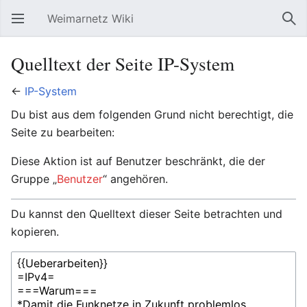
Weimarnetz Wiki
Hauptmenü öffnen
Suc
Quelltext der Seite IP-System
←
IP-System
Du bist aus dem folgenden Grund nicht berechtigt, die
Seite zu bearbeiten:
Diese Aktion ist auf Benutzer beschränkt, die der
Gruppe „
Benutzer
“ angehören.
Du kannst den Quelltext dieser Seite betrachten und
kopieren.