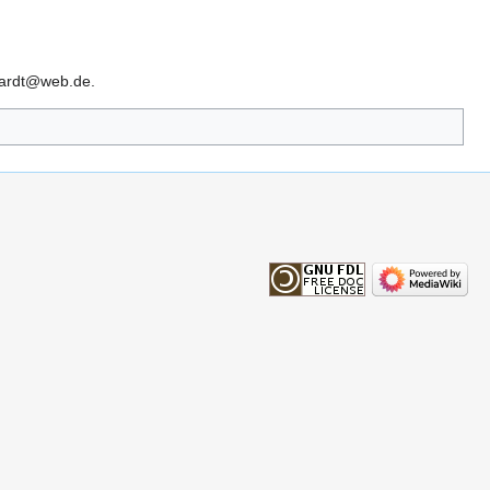
chardt@web.de.