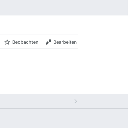
Beobachten
Bearbeiten