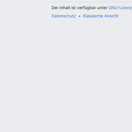
Der Inhalt ist verfügbar unter
GNU-Lizenz 
Datenschutz
Klassische Ansicht