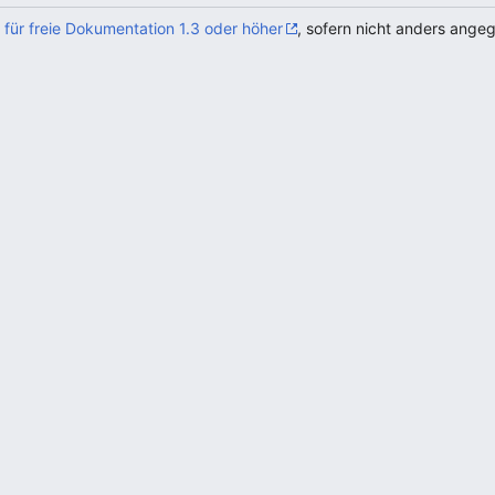
für freie Dokumentation 1.3 oder höher
, sofern nicht anders ange